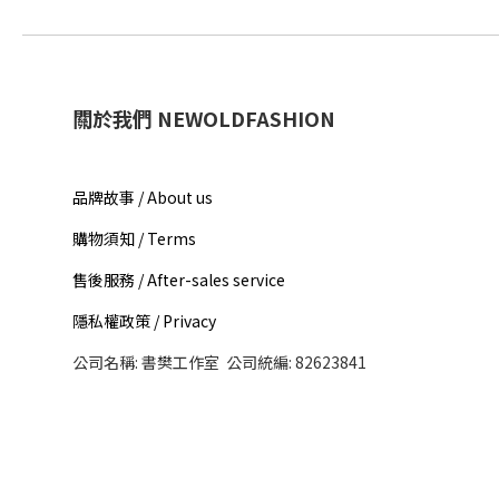
關於我們 NEWOLDFASHION
品牌故事 / About us​
購物須知 / Terms
售後服務 / After-sales service
隱私權政策 / Privacy
公司名稱: 書樊工作室 公司統編: 82623841