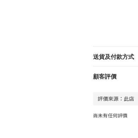
送貨及付款方式
顧客評價
尚未有任何評價