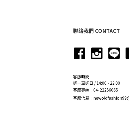
聯絡我們 CONTACT
客服時間
週一至週日 / 14:00 - 22:00
客服專線：
04-22256065
客服信箱：newoldfashion99@