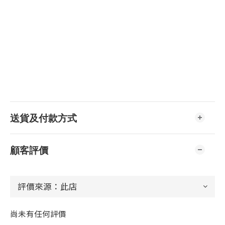
送貨及付款方式
顧客評價
尚未有任何評價