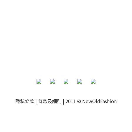
隱私條款
|
條款及細則
|
2011 © NewOldFashion