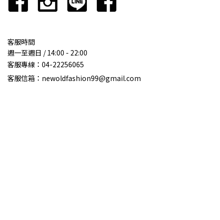
客服時間
週一至週日 / 14:00 - 22:00
客服專線：
04-22256065
客服信箱：newoldfashion99@gmail.com