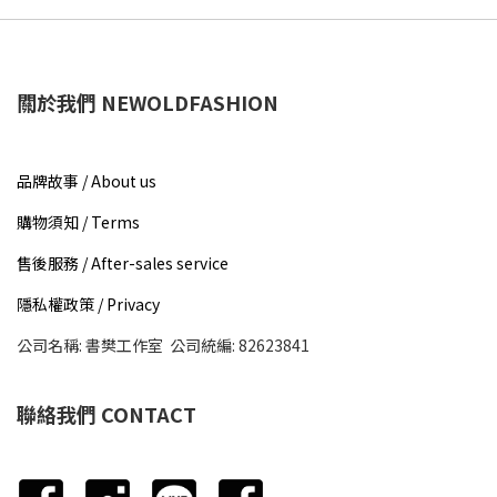
關於我們 NEWOLDFASHION
品牌故事 / About us​
購物須知 / Terms
售後服務 / After-sales service
隱私權政策 / Privacy
公司名稱: 書樊工作室 公司統編: 82623841
聯絡我們 CONTACT