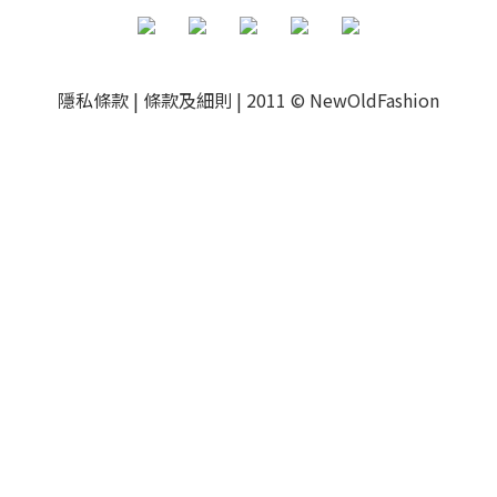
隱私條款
|
條款及細則
|
2011 © NewOldFashion
立即購買