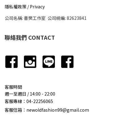
隱私權政策 / Privacy
公司名稱: 書樊工作室 公司統編: 82623841
聯絡我們 CONTACT
客服時間
週一至週日 / 14:00 - 22:00
客服專線：
04-22256065
客服信箱：newoldfashion99@gmail.com