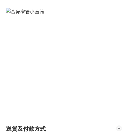
送貨及付款方式