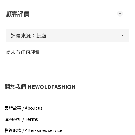
顧客評價
尚未有任何評價
關於我們 NEWOLDFASHION
品牌故事 / About us​
購物須知 / Terms
售後服務 / After-sales service