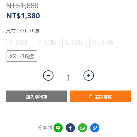
NT$1,880
NT$1,380
尺寸
: XXL-36腰
S-28腰
M-30腰
L-32腰
XL-34腰
XXL-36腰
加入購物車
立即購買
分享到