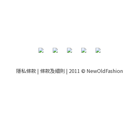
隱私條款
|
條款及細則
|
2011 © NewOldFashion