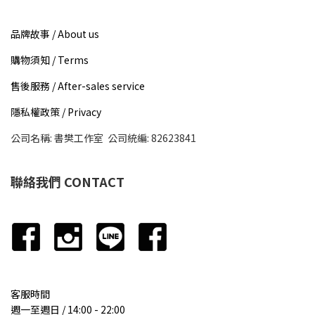
品牌故事 / About us​
購物須知 / Terms
售後服務 / After-sales service
隱私權政策 / Privacy
公司名稱: 書樊工作室 公司統編: 82623841
聯絡我們 CONTACT
客服時間
週一至週日 / 14:00 - 22:00