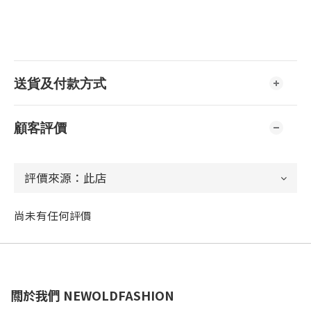
送貨及付款方式
顧客評價
尚未有任何評價
關於我們 NEWOLDFASHION