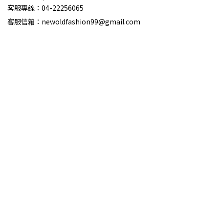
客服專線：
04-22256065
客服信箱：newoldfashion99@gmail.com