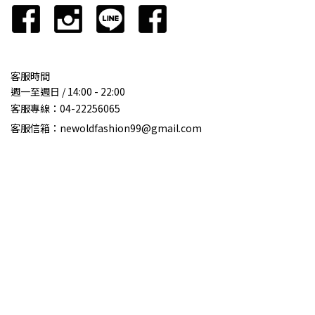
客服時間
週一至週日 / 14:00 - 22:00
客服專線：
04-22256065
客服信箱：newoldfashion99@gmail.com