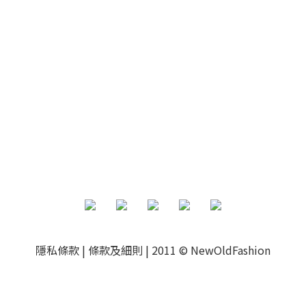
隱私條款
|
條款及細則
|
2011 © NewOldFashion