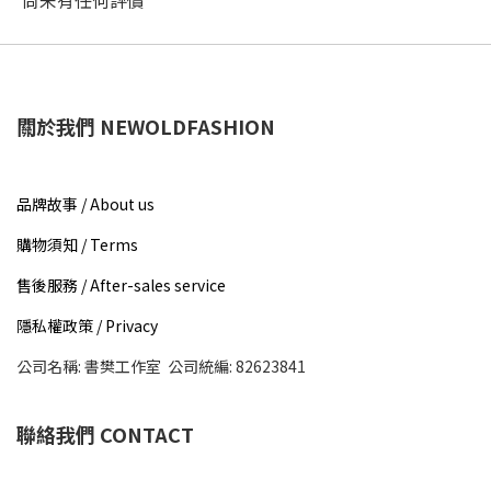
尚未有任何評價
關於我們 NEWOLDFASHION
品牌故事 / About us​
購物須知 / Terms
售後服務 / After-sales service
隱私權政策 / Privacy
公司名稱: 書樊工作室 公司統編: 82623841
聯絡我們 CONTACT