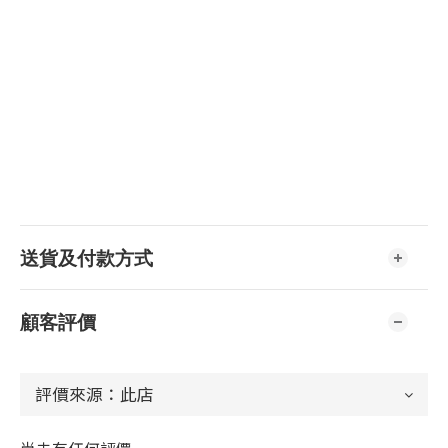
送貨及付款方式
顧客評價