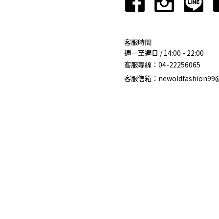
客服時間
週一至週日 / 14:00 - 22:00
客服專線：
04-22256065
客服信箱：newoldfashion99@