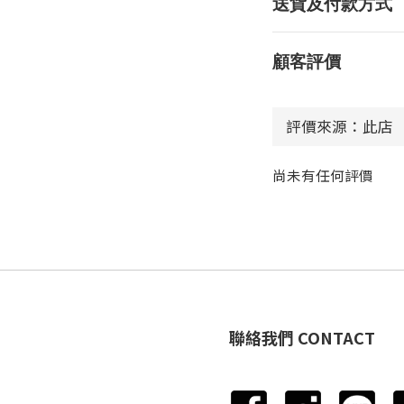
送貨及付款方式
顧客評價
尚未有任何評價
聯絡我們 CONTACT