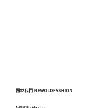
關於我們 NEWOLDFASHION
品牌故事 / About us​