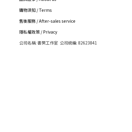
購物須知 / Terms
售後服務 / After-sales service
隱私權政策 / Privacy
公司名稱: 書樊工作室 公司統編: 82623841