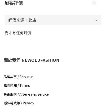
顧客評價
尚未有任何評價
關於我們 NEWOLDFASHION
品牌故事 / About us​
購物須知 / Terms
售後服務 / After-sales service
隱私權政策 / Privacy