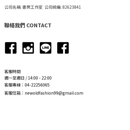
公司名稱: 書樊工作室 公司統編: 82623841
聯絡我們 CONTACT
客服時間
週一至週日 / 14:00 - 22:00
客服專線：
04-22256065
客服信箱：newoldfashion99@gmail.com