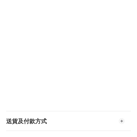
送貨及付款方式