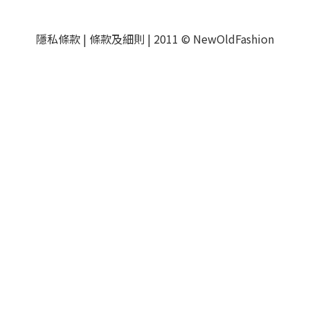
隱私條款
|
條款及細則
|
2011 © NewOldFashion